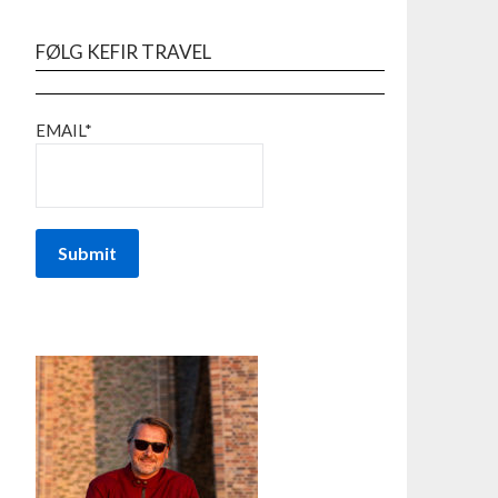
FØLG KEFIR TRAVEL
EMAIL*