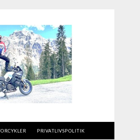
TORCYKLER
PRIVATLIVSPOLITIK