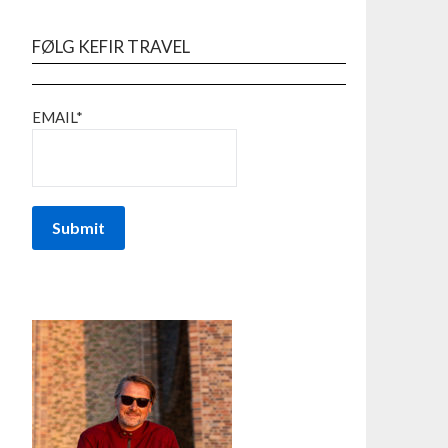
FØLG KEFIR TRAVEL
EMAIL*