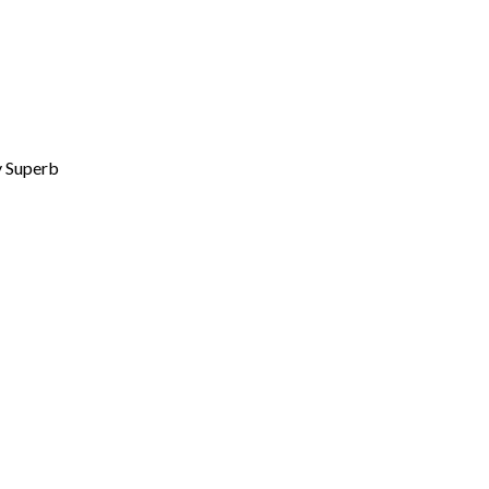
 Superb