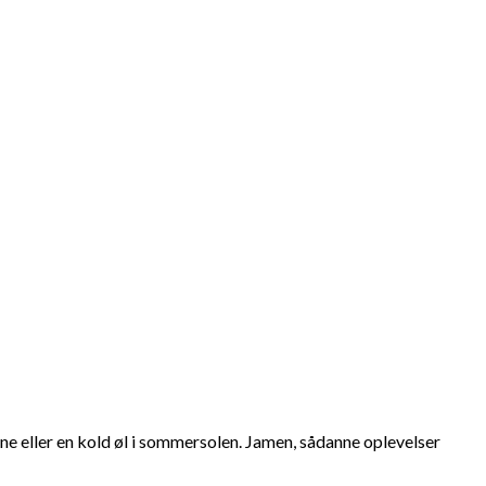
e eller en kold øl i sommersolen. Jamen, sådanne oplevelser