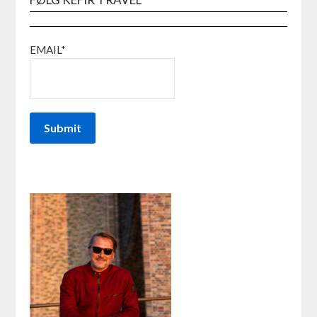
EMAIL*