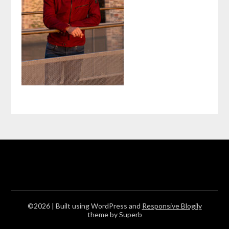
©2026
| Built using WordPress and
Responsive Blogily
theme by Superb