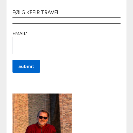
FØLG KEFIR TRAVEL
EMAIL*