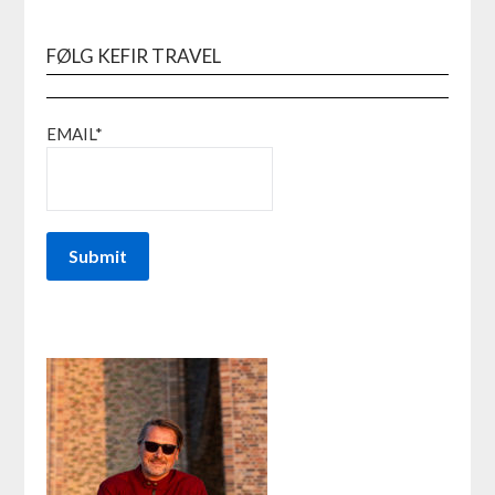
FØLG KEFIR TRAVEL
EMAIL*