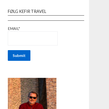
FØLG KEFIR TRAVEL
EMAIL*