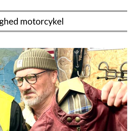
ighed motorcykel