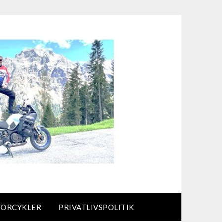
TORCYKLER
PRIVATLIVSPOLITIK