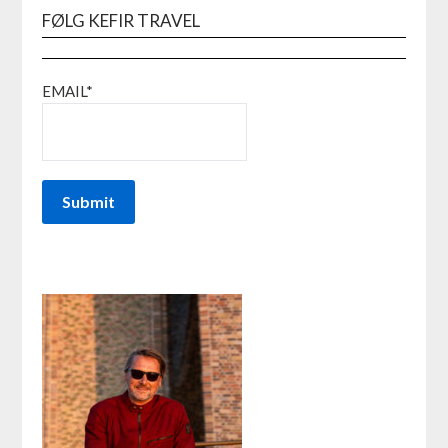
FØLG KEFIR TRAVEL
EMAIL*