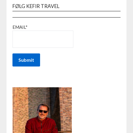
FØLG KEFIR TRAVEL
EMAIL*