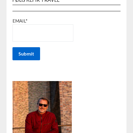
EMAIL*