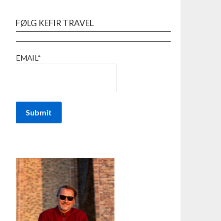
FØLG KEFIR TRAVEL
EMAIL*