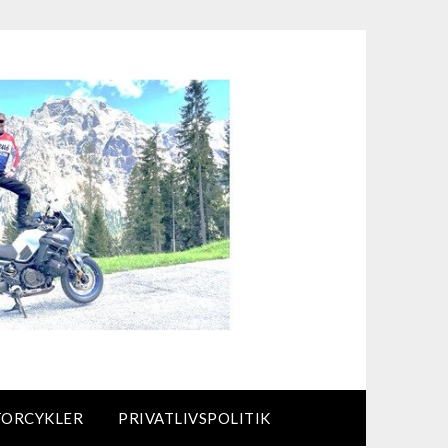
TORCYKLER
PRIVATLIVSPOLITIK