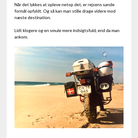
Når det lykkes at opleve netop det, er rejsens sande
formål opfyldt. Og så kan man stille drage videre mod
næste destination.
Lidt klogere og en smule mere indsigtsfuld, end da man
ankom.