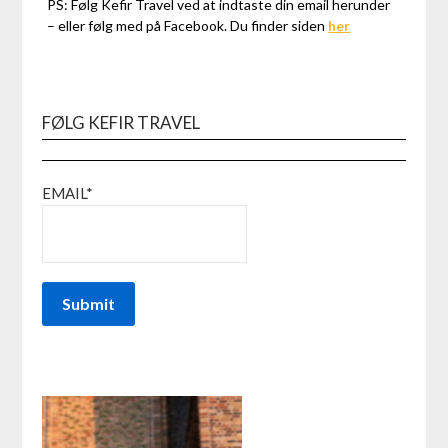
PS: Følg Kefir Travel ved at indtaste din email herunder
– eller følg med på Facebook. Du finder siden
her
FØLG KEFIR TRAVEL
EMAIL*