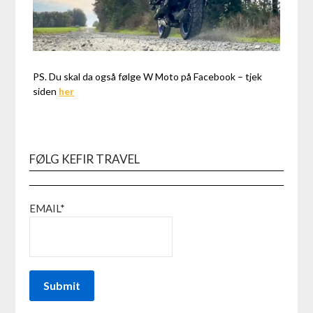
PS. Du skal da også følge W Moto på Facebook – tjek
siden
her
FØLG KEFIR TRAVEL
EMAIL*