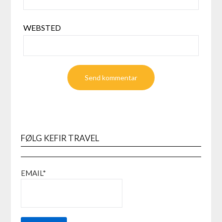
WEBSTED
FØLG KEFIR TRAVEL
EMAIL*