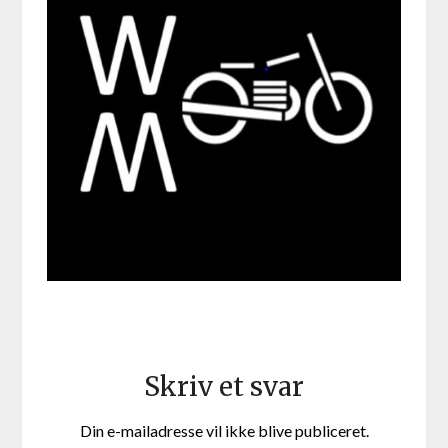
Skriv et svar
Din e-mailadresse vil ikke blive publiceret.