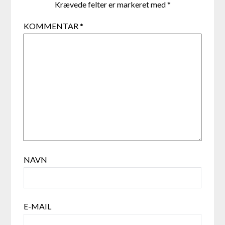
Krævede felter er markeret med
*
KOMMENTAR
*
NAVN
E-MAIL