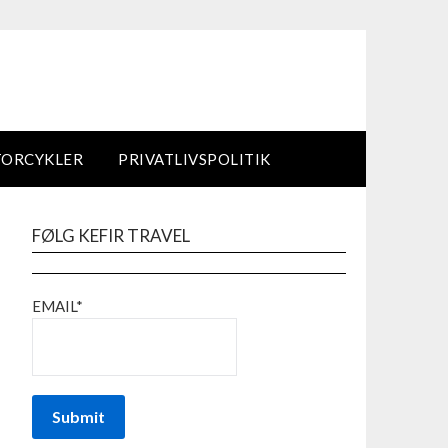
TORCYKLER
PRIVATLIVSPOLITIK
FØLG KEFIR TRAVEL
EMAIL*